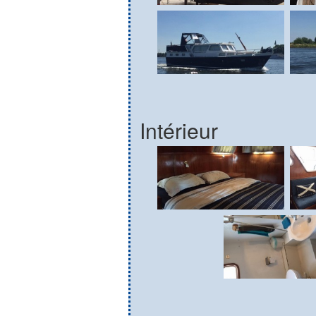
Intérieur