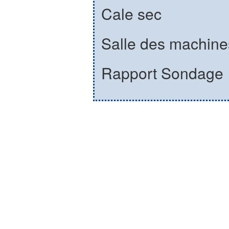
Cale sec
Salle des machine
Rapport Sondage