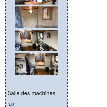
Salle des machines
N/D